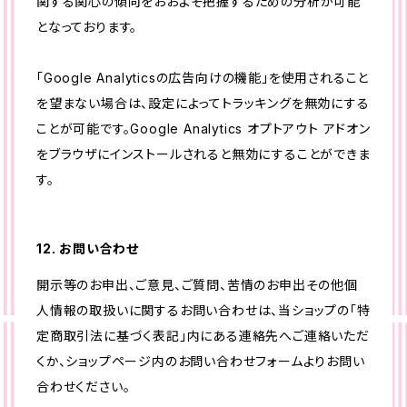
関する関心の傾向をおおよそ把握するための分析が可能
となっております。
「Google Analyticsの広告向けの機能」を使用されること
を望まない場合は、設定によってトラッキングを無効にする
ことが可能です。Google Analytics オプトアウト アドオン
をブラウザにインストールされると無効にすることができま
す。
12. お問い合わせ
開示等のお申出、ご意見、ご質問、苦情のお申出その他個
人情報の取扱いに関するお問い合わせは、当ショップの「特
定商取引法に基づく表記」内にある連絡先へご連絡いただ
くか、ショップページ内のお問い合わせフォームよりお問い
合わせください。