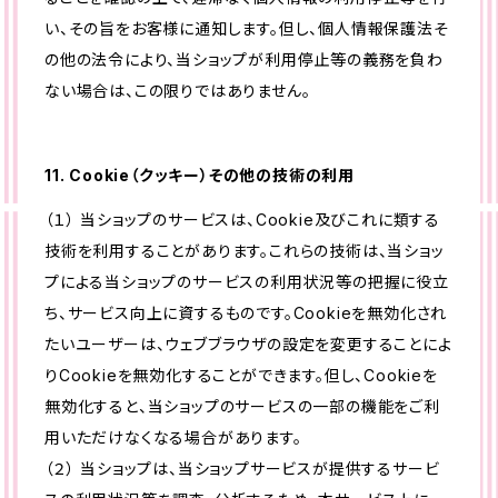
い、その旨をお客様に通知します。但し、個人情報保護法そ
の他の法令により、当ショップが利用停止等の義務を負わ
ない場合は、この限りではありません。
11. Cookie（クッキー）その他の技術の利用
（１） 当ショップのサービスは、Cookie及びこれに類する
技術を利用することがあります。これらの技術は、当ショッ
プによる当ショップのサービスの利用状況等の把握に役立
ち、サービス向上に資するものです。Cookieを無効化され
たいユーザーは、ウェブブラウザの設定を変更することによ
りCookieを無効化することができます。但し、Cookieを
無効化すると、当ショップのサービスの一部の機能をご利
用いただけなくなる場合があります。
（２） 当ショップは、当ショップサービスが提供するサービ