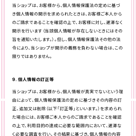
当ショップは、お客様から、個人情報保護法の定めに基づ
き個人情報の開示を求められたときは、お客様ご本人から
のご請求であることを確認の上で、お客様に対し、遅滞なく
開示を行います（当該個人情報が存在しないときにはその
旨を通知いたします。）。但し、個人情報保護法その他の法
令により、当ショップが開示の義務を負わない場合は、この
限りではありません。
9. 個人情報の訂正等
当ショップは、お客様から、個人情報が真実でないという理
由によって、個人情報保護法の定めに基づきその内容の訂
正、追加又は削除（以下「訂正等」といいます。）を求められ
た場合には、お客様ご本人からのご請求であることを確認
の上で、利用目的の達成に必要な範囲内において、遅滞な
く必要な調査を行い、その結果に基づき、個人情報の内容