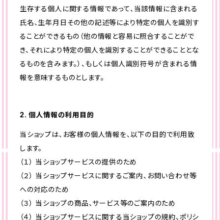
生存する個人に関する情報であって、当該情報に含まれる
氏名、生年月日その他の記述等により特定の個人を識別す
ることができるもの（他の情報と容易に照合することがで
き、それにより特定の個人を識別することができることとな
るものを含みます。）、もしくは個人識別符号が含まれる情
報を意味するものとします。
2. 個人情報の利用目的
当ショップは、お客様の個人情報を、以下の目的で利用致
します。
（１） 当ショップサービスの提供のため
（２） 当ショップサービスに関するご案内、お問い合わせ等
への対応のため
（３） 当ショップの商品、サービス等のご案内のため
（４） 当ショップサービスに関する当ショップの規約、ポリシ