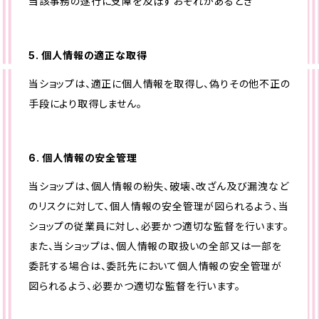
当該事務の遂行に支障を及ぼすおそれがあるとき
5. 個人情報の適正な取得
当ショップは、適正に個人情報を取得し、偽りその他不正の
手段により取得しません。
6. 個人情報の安全管理
当ショップは、個人情報の紛失、破壊、改ざん及び漏洩など
のリスクに対して、個人情報の安全管理が図られるよう、当
ショップの従業員に対し、必要かつ適切な監督を行います。
また、当ショップは、個人情報の取扱いの全部又は一部を
委託する場合は、委託先において個人情報の安全管理が
図られるよう、必要かつ適切な監督を行います。