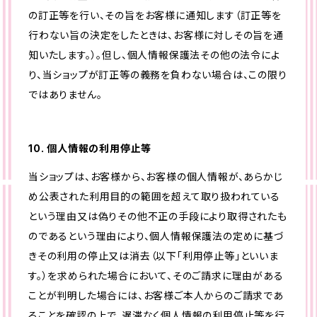
の訂正等を行い、その旨をお客様に通知します（訂正等を
行わない旨の決定をしたときは、お客様に対しその旨を通
知いたします。）。但し、個人情報保護法その他の法令によ
り、当ショップが訂正等の義務を負わない場合は、この限り
ではありません。
10. 個人情報の利用停止等
当ショップは、お客様から、お客様の個人情報が、あらかじ
め公表された利用目的の範囲を超えて取り扱われている
という理由又は偽りその他不正の手段により取得されたも
のであるという理由により、個人情報保護法の定めに基づ
きその利用の停止又は消去（以下「利用停止等」といいま
す。）を求められた場合において、そのご請求に理由がある
ことが判明した場合には、お客様ご本人からのご請求であ
ることを確認の上で、遅滞なく個人情報の利用停止等を行