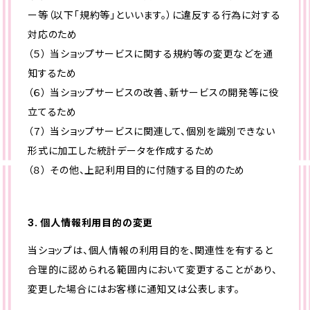
ー等（以下「規約等」といいます。）に違反する行為に対する
対応のため
（５） 当ショップサービスに関する規約等の変更などを通
知するため
（６） 当ショップサービスの改善、新サービスの開発等に役
立てるため
（７） 当ショップサービスに関連して、個別を識別できない
形式に加工した統計データを作成するため
（８） その他、上記利用目的に付随する目的のため
3. 個人情報利用目的の変更
当ショップは、個人情報の利用目的を、関連性を有すると
合理的に認められる範囲内において変更することがあり、
変更した場合にはお客様に通知又は公表します。