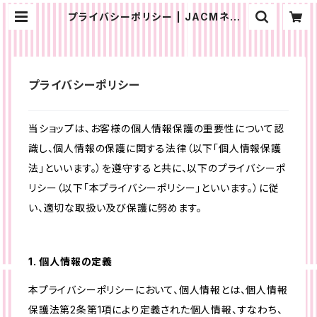
プライバシーポリシー | JACMネット
ショップ
プライバシーポリシー
当ショップは、お客様の個人情報保護の重要性について認
識し、個人情報の保護に関する法律（以下「個人情報保護
法」といいます。）を遵守すると共に、以下のプライバシーポ
リシー（以下「本プライバシーポリシー」といいます。）に従
い、適切な取扱い及び保護に努めます。
1. 個人情報の定義
本プライバシーポリシーにおいて、個人情報とは、個人情報
保護法第2条第1項により定義された個人情報、すなわち、