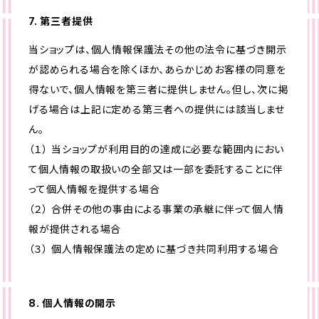
7. 第三者提供
当ショップは、個人情報保護法その他の法令に基づき開示
が認められる場合を除くほか、あらかじめお客様の同意を
得ないで、個人情報を第三者に提供しません。但し、次に掲
げる場合は上記に定める第三者への提供には該当しませ
ん。
（１） 当ショップが利用目的の達成に必要な範囲内におい
て個人情報の取扱いの全部又は一部を委託することに伴
って個人情報を提供する場合
（２） 合併その他の事由による事業の承継に伴って個人情
報が提供される場合
（３） 個人情報保護法の定めに基づき共同利用する場合
8. 個人情報の開示