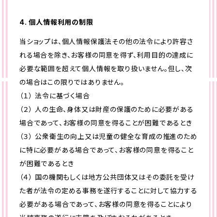
4. 個人情報利用の制限
当ショップは、個人情報保護法その他の法令により許容さ
れる場合を除き、お客様の同意を得ず、利用目的の達成に
必要な範囲を超えて個人情報を取り扱いません。但し、次
の場合はこの限りではありません。
（１） 法令に基づく場合
（２） 人の生命、身体又は財産の保護のために必要がある
場合であって、お客様の同意を得ることが困難であるとき
（３） 公衆衛生の向上又は児童の健全な育成の推進のため
に特に必要がある場合であって、お客様の同意を得ること
が困難であるとき
（４） 国の機関もしくは地方公共団体又はその委託を受け
た者が法令の定める事務を遂行することに対して協力する
必要がある場合であって、お客様の同意を得ることにより