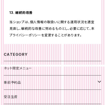
13. 継続的改善
当ショップは、個人情報の取扱いに関する運用状況を適宜
見直し、継続的な改善に努めるものとし、必要に応じて、本
プライバシーポリシーを変更することがあります。
CATEGORY
ネット限定メニュー
事前予約品
旭川店
受注生産