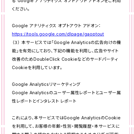
る Google アナリティクス オプトアウト アドオンをご利用
ください。
Google アナリティクス オプトアウト アドオン：
https://tools.google.com/dlpage/gaoptout
（３） 本サービスでは「Google Analyticsの広告向けの機
能」を有効にしており、下記の機能を利用し、広告やサイト
改善のためDoubleClick Cookieなどのサードパーティ
Cookieを利用しています。
Google Analyticsリマーケティング
Google Analyticsのユーザー属性レポートとユーザー属
性レポートとインタレスト レポート
これにより、本サービスではGoogle AnalyticsのCookie
を利用して、お客様の年齢・性別・閲覧履歴・本サービスに