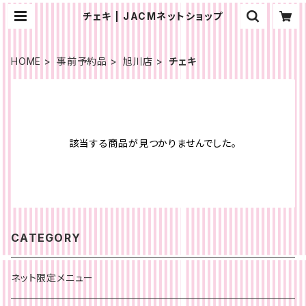
チェキ | JACMネットショップ
HOME
事前予約品
旭川店
チェキ
該当する商品が見つかりませんでした。
CATEGORY
ネット限定メニュー