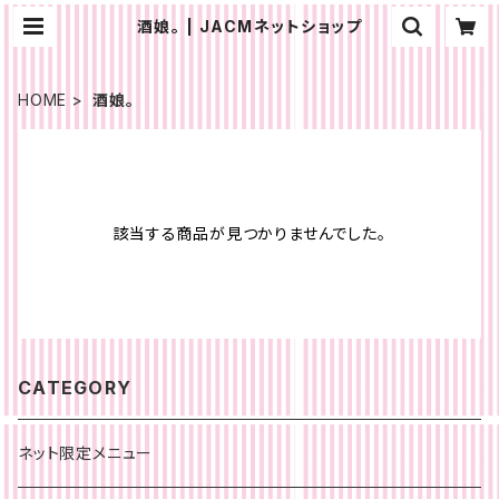
酒娘。 | JACMネットショップ
HOME
酒娘。
該当する商品が見つかりませんでした。
CATEGORY
ネット限定メニュー