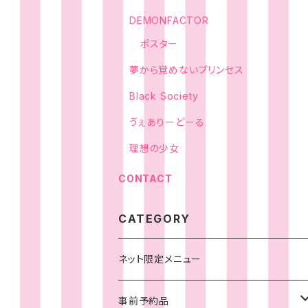
DEMONFACTOR
ポスター
夢から覚めないプリンセス
Black Society
ゔぇありーどーる
理想の少女
CONTACT
CATEGORY
ネット限定メニュー
事前予約品