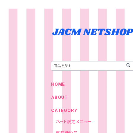
HOME
ABOUT
CATEGORY
ネット限定メニュー
事前予約品