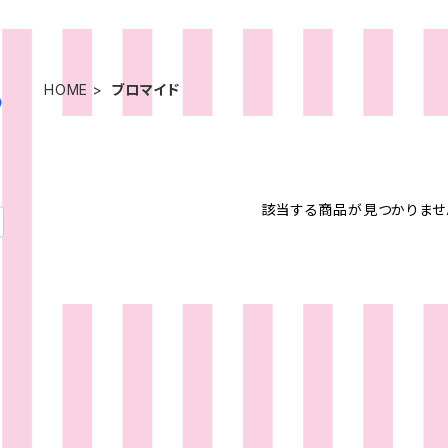
HOME
ブロマイド
該当する商品が見つかりませ