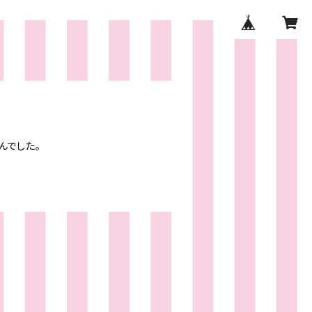
んでした。