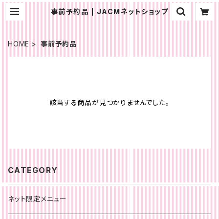
事前予約品 | JACMネットショップ
HOME
事前予約品
該当する商品が見つかりませんでした。
CATEGORY
ネット限定メニュー