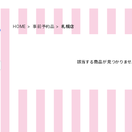
HOME
事前予約品
札幌店
該当する商品が見つかりませ