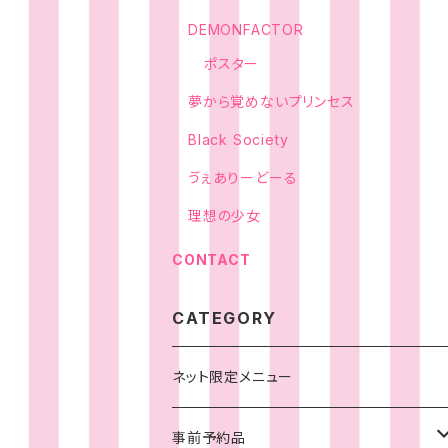
DEMONFACTOR
ポスター
夢から覚めないプリンセス
Black Society
ゔぇありーどーる
理想の少女
CONTACT
CATEGORY
ネット限定メニュー
事前予約品