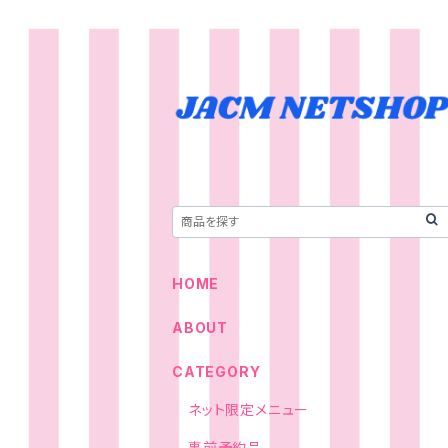
HOME
ABOUT
CATEGORY
ネット限定メニュー
事前予約品