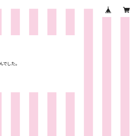
んでした。