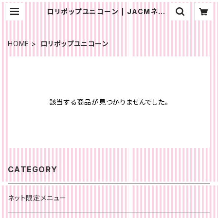
ロリポップユニコーン | JACMネット
ショップ
HOME
ロリポップユニコーン
該当する商品が見つかりませんでした。
CATEGORY
ネット限定メニュー