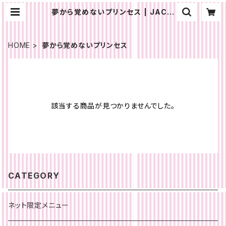
夢から覚めないプリンセス | JACM
ネットショップ
HOME
夢から覚めないプリンセス
該当する商品が見つかりませんでした。
CATEGORY
ネット限定メニュー